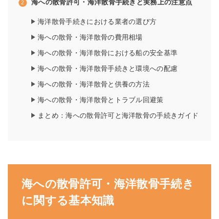
海への散骨許可・海洋散骨手続きと実務上の注意点
海洋散骨手続きにおける業者の選び方
海への散骨・海洋散骨の費用相場
海への散骨・海洋散骨における船の安全基準
海への散骨・海洋散骨手続きと環境への配慮
海への散骨・海洋散骨と供養の方法
海への散骨・海洋散骨とトラブル回避策
まとめ：海への散骨許可と海洋散骨の手続きガイド
海への散骨許可・海洋散骨手続き
に関する基本知識