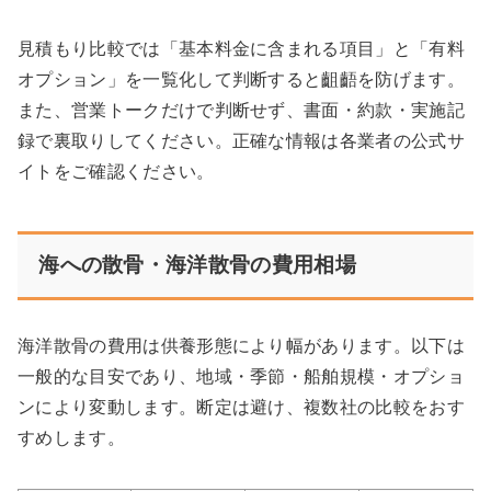
見積もり比較では「基本料金に含まれる項目」と「有料
オプション」を一覧化して判断すると齟齬を防げます。
また、営業トークだけで判断せず、書面・約款・実施記
録で裏取りしてください。正確な情報は各業者の公式サ
イトをご確認ください。
海への散骨・海洋散骨の費用相場
海洋散骨の費用は供養形態により幅があります。以下は
一般的な目安であり、地域・季節・船舶規模・オプショ
ンにより変動します。断定は避け、複数社の比較をおす
すめします。