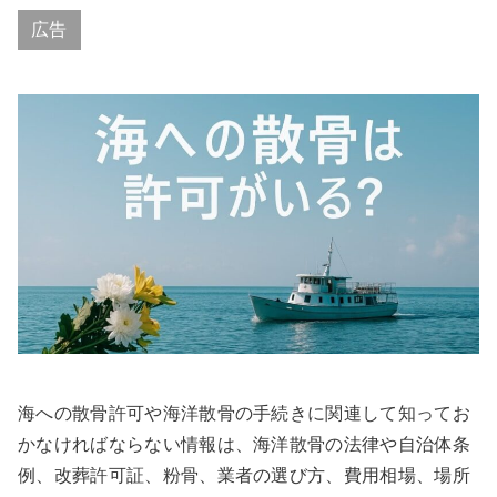
広告
海への散骨許可や海洋散骨の手続きに関連して知ってお
かなければならない情報は、海洋散骨の法律や自治体条
例、改葬許可証、粉骨、業者の選び方、費用相場、場所