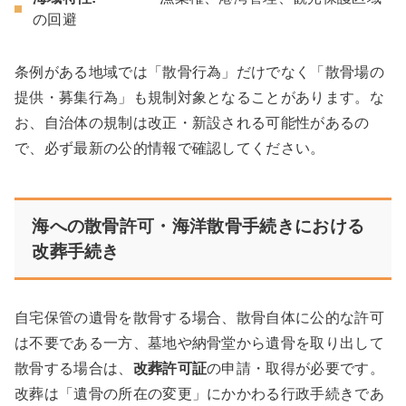
の回避
条例がある地域では「散骨行為」だけでなく「散骨場の
提供・募集行為」も規制対象となることがあります。な
お、自治体の規制は改正・新設される可能性があるの
で、必ず最新の公的情報で確認してください。
海への散骨許可・海洋散骨手続きにおける
改葬手続き
自宅保管の遺骨を散骨する場合、散骨自体に公的な許可
は不要である一方、墓地や納骨堂から遺骨を取り出して
散骨する場合は、
改葬許可証
の申請・取得が必要です。
改葬は「遺骨の所在の変更」にかかわる行政手続きであ