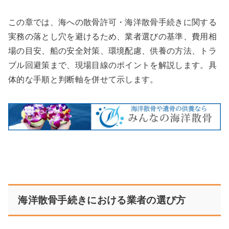
この章では、海への散骨許可・海洋散骨手続きに関する
実務の落とし穴を避けるため、業者選びの基準、費用相
場の目安、船の安全対策、環境配慮、供養の方法、トラ
ブル回避策まで、現場目線のポイントを解説します。具
体的な手順と判断軸を併せて示します。
海洋散骨手続きにおける業者の選び方