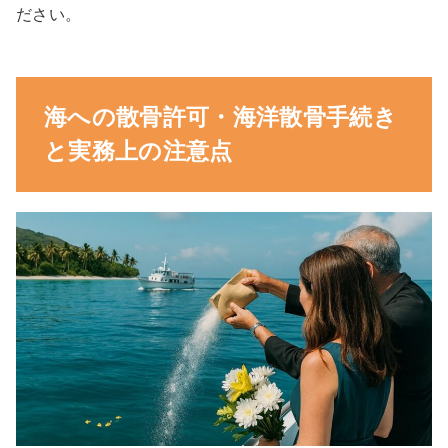
ださい。
海への散骨許可・海洋散骨手続き
と実務上の注意点