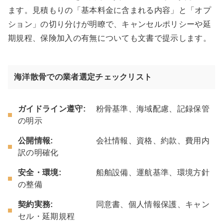
ます。見積もりの「基本料金に含まれる内容」と「オプ
ション」の切り分けが明瞭で、キャンセルポリシーや延
期規程、保険加入の有無についても文書で提示します。
海洋散骨での業者選定チェックリスト
ガイドライン遵守:
粉骨基準、海域配慮、記録保管
の明示
公開情報:
会社情報、資格、約款、費用内
訳の明確化
安全・環境:
船舶設備、運航基準、環境方針
の整備
契約実務:
同意書、個人情報保護、キャン
セル・延期規程