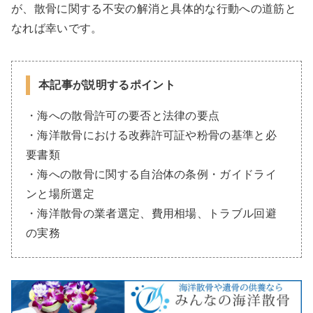
が、散骨に関する不安の解消と具体的な行動への道筋と
なれば幸いです。
本記事が説明するポイント
・海への散骨許可の要否と法律の要点
・海洋散骨における改葬許可証や粉骨の基準と必
要書類
・海への散骨に関する自治体の条例・ガイドライ
ンと場所選定
・海洋散骨の業者選定、費用相場、トラブル回避
の実務