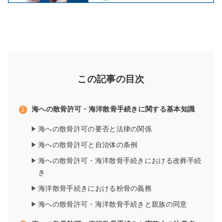
この記事の目次
海への散骨許可・海洋散骨手続きに関する基本知識
海への散骨許可の要否と法律の関係
海への散骨許可と自治体の条例
海への散骨許可・海洋散骨手続きにおける改葬手続
き
海洋散骨手続きにおける粉骨の義務
海への散骨許可・海洋散骨手続きと親族の同意