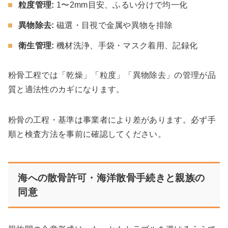
粒度管理:
1〜2mm目安、ふるい分けで均一化
異物除去:
磁選・目視で金属や異物を排除
衛生管理:
機材洗浄、手袋・マスク着用、記録化
粉骨工程では「乾燥」「粒度」「異物除去」の管理が品
質と適法性のカギになります。
粉骨の工程・基準は事業者により差があります。必ず手
順と検査方法を事前に確認してください。
海への散骨許可・海洋散骨手続きと親族の
同意