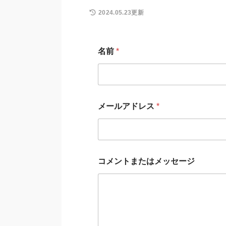
2024.05.23更新
名前
*
メールアドレス
*
コメントまたはメッセージ