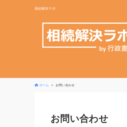
相続解決ラボ
ホーム
お問い合わせ
お問い合わせ