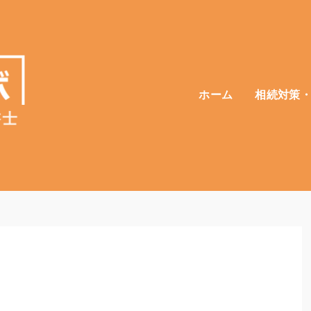
ホーム
相続対策