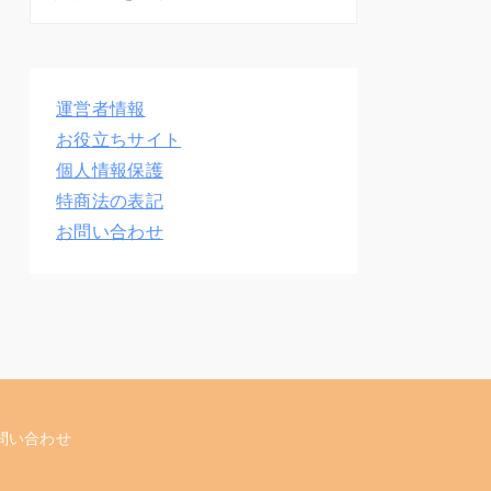
運営者情報
お役立ちサイト
個人情報保護
特商法の表記
お問い合わせ
問い合わせ