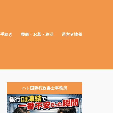
・手続き
葬儀・お墓・終活
運営者情報
ハト国際行政書士事務所