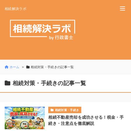
相続解決ラボ
ホーム
相続対策・手続きの記事一覧
相続対策・手続きの記事一覧
相続対策・手続き
相続不動産売却を成功させる！税金・手
続き・注意点を徹底解説