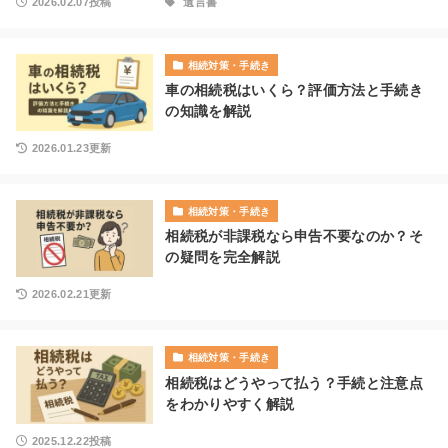
2026.02.07投稿
遺言書
相続対策・手続き
車の相続税はいくら？評価方法と手続き
の知識を解説
2026.01.23更新
相続対策・手続き
相続税が非課税なら申告不要なのか？そ
の疑問を完全解説
2026.02.21更新
相続対策・手続き
相続税はどうやって払う？手続と注意点
をわかりやすく解説
2025.12.22投稿