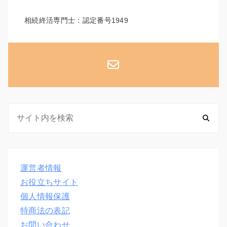
相続終活専門士：認定番号1949
運営者情報
お役立ちサイト
個人情報保護
特商法の表記
お問い合わせ