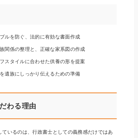
ブルを防ぐ、法的に有効な書面作成
族関係の整理と、正確な家系図の作成
フスタイルに合わせた供養の形を提案
を遺族にしっかり伝えるための準備
こだわる理由
しているのは、行政書士としての義務感だけではあ