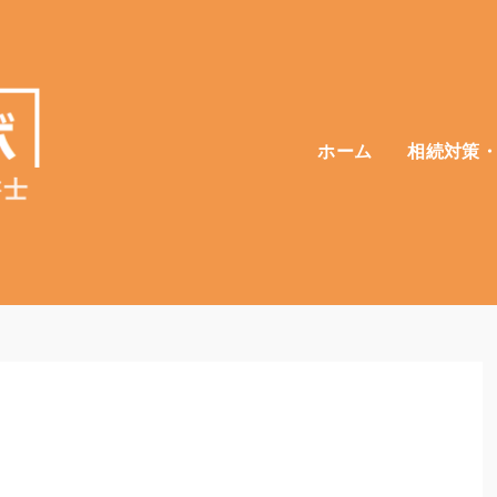
ホーム
相続対策