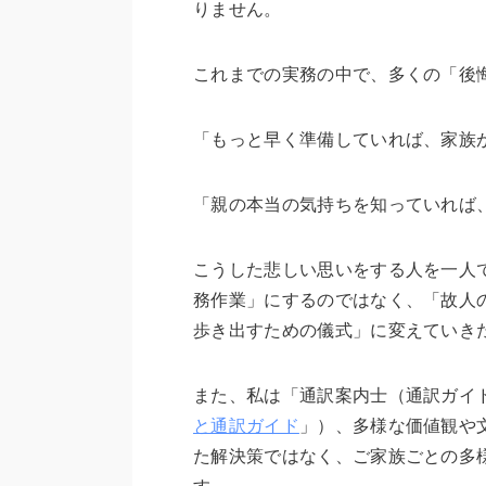
りません。
これまでの実務の中で、多くの「後
「もっと早く準備していれば、家族
「親の本当の気持ちを知っていれば
こうした悲しい思いをする人を一人
務作業」にするのではなく、「故人
歩き出すための儀式」に変えていき
また、私は「通訳案内士（通訳ガイ
と通訳ガイド
」）、多様な価値観や
た解決策ではなく、ご家族ごとの多