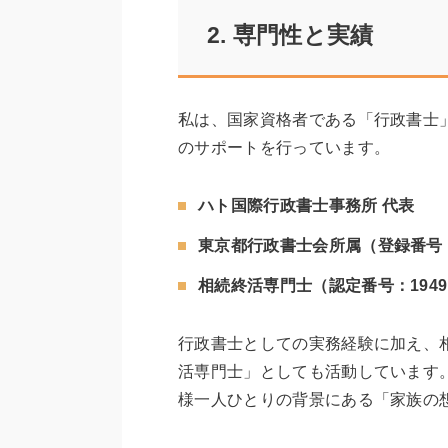
2. 専門性と実績
私は、国家資格者である「行政書士
のサポートを行っています。
ハト国際行政書士事務所 代表
東京都行政書士会所属（登録番号：第0
相続終活専門士（認定番号：194
行政書士としての実務経験に加え、
活専門士」としても活動しています
様一人ひとりの背景にある「家族の