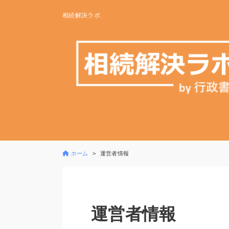
相続解決ラボ
ホーム
運営者情報
運営者情報