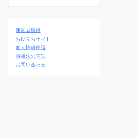
運営者情報
お役立ちサイト
個人情報保護
特商法の表記
お問い合わせ