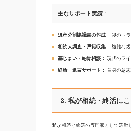
主なサポート実績：
遺産分割協議書の作成：
後のトラ
相続人調査・戸籍収集：
複雑な親
墓じまい・納骨相談：
現代のライ
終活・遺言サポート：
自身の意志
3. 私が相続・終活に
私が相続と終活の専門家として活動