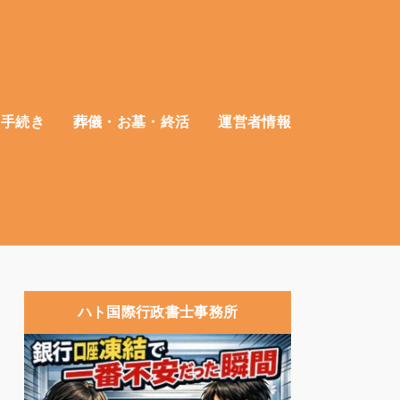
・手続き
葬儀・お墓・終活
運営者情報
ハト国際行政書士事務所