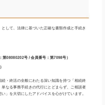
」として、法律に基づいた正確な書類作成と手続き
8080202号 / 会員番号：第7098号）
9）
相続・終活の全般にわたる深い知識を持つ「相続終
。単なる事務手続きの代行にとどまらず、ご相談者
想い」を大切にしたアドバイスを心がけています。