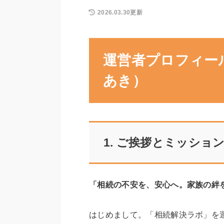
2026.03.30更新
運営者プロフィー
あき）
1. ご挨拶とミッショ
「相続の不安を、安心へ。家族の絆
はじめまして。「相続解決ラボ」を