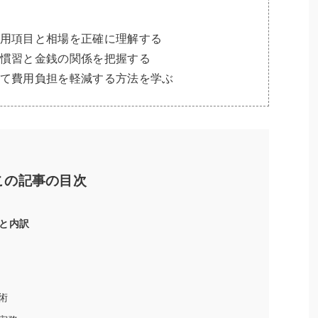
用項目と相場を正確に理解する
慣習と金銭の関係を把握する
て費用負担を軽減する方法を学ぶ
この記事の目次
と内訳
術