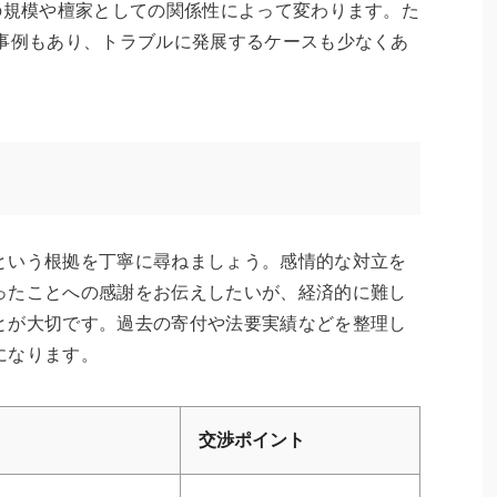
の規模や檀家としての関係性によって変わります。た
る事例もあり、トラブルに発展するケースも少なくあ
という根拠を丁寧に尋ねましょう。感情的な対立を
ったことへの感謝をお伝えしたいが、経済的に難し
とが大切です。過去の寄付や法要実績などを整理し
になります。
交渉ポイント