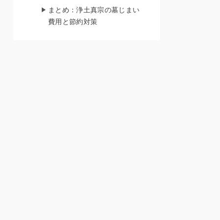
まとめ：浄土真宗の墓じまい
費用と節約対策