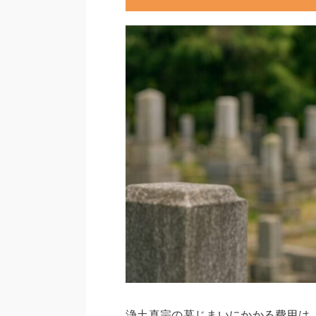
浄土真宗の墓じまいにかかる費用は