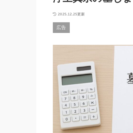
2025.12.25更新
広告