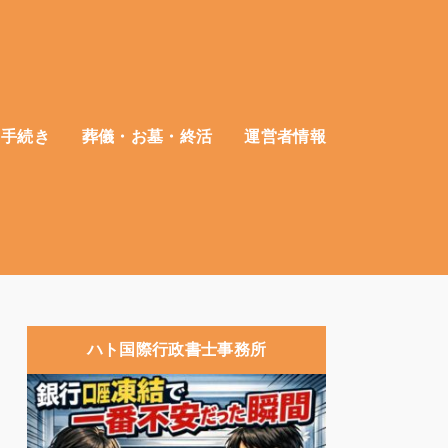
・手続き
葬儀・お墓・終活
運営者情報
ハト国際行政書士事務所