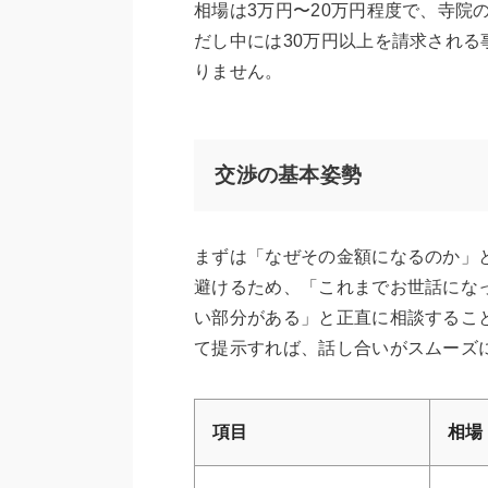
相場は3万円〜20万円程度で、寺院
だし中には30万円以上を請求され
りません。
交渉の基本姿勢
まずは「なぜその金額になるのか」
避けるため、「これまでお世話にな
い部分がある」と正直に相談するこ
て提示すれば、話し合いがスムーズ
項目
相場