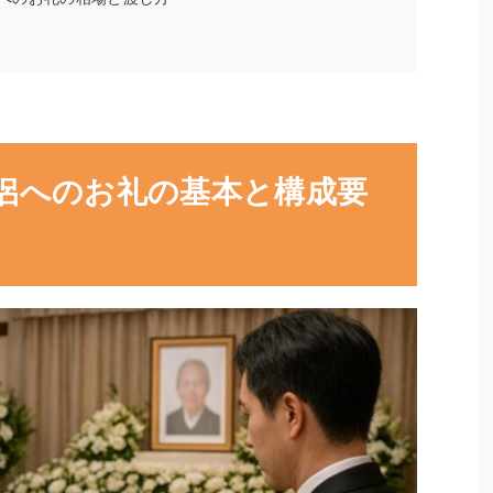
侶へのお礼の基本と構成要