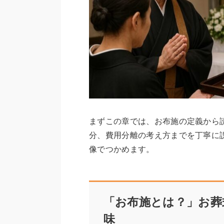
まずこの章では、お布施の定義から
分、費用分離の考え方までを丁寧に
像でつかめます。
「お布施とは？」お葬
味