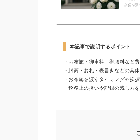
企業が運
本記事で説明するポイント
・お布施・御車料・御膳料など費
・封筒・お札・表書きなどの具体
・お布施を渡すタイミングや挨拶
・税務上の扱いや記録の残し方を