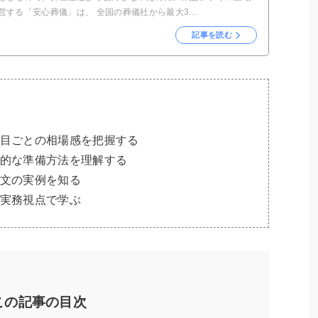
営する「安心葬儀」は、 全国の葬儀社から最大3…
記事を読む
目ごとの相場感を把握する
的な準備方法を理解する
文の実例を知る
実務視点で学ぶ
この記事の目次