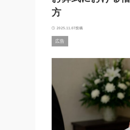
方
2025.11.07投稿
広告