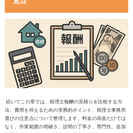
意点
続いてこの章では、税理士報酬の見積りを比較する方
法、費用を抑えるための実務的ポイント、税理士事務所
選びの注意点について整理します。料金の高低だけでは
なく、作業範囲の明確さ、説明の丁寧さ、専門性、追加