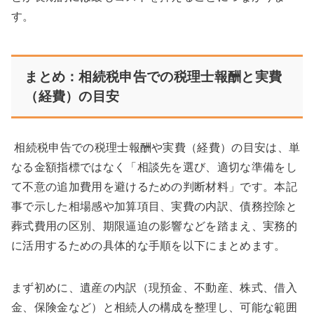
す。
まとめ：相続税申告での税理士報酬と実費
（経費）の目安
相続税申告での税理士報酬や実費（経費）の目安は、単
なる金額指標ではなく「相談先を選び、適切な準備をし
て不意の追加費用を避けるための判断材料」です。本記
事で示した相場感や加算項目、実費の内訳、債務控除と
葬式費用の区別、期限逼迫の影響などを踏まえ、実務的
に活用するための具体的な手順を以下にまとめます。
まず初めに、遺産の内訳（現預金、不動産、株式、借入
金、保険金など）と相続人の構成を整理し、可能な範囲