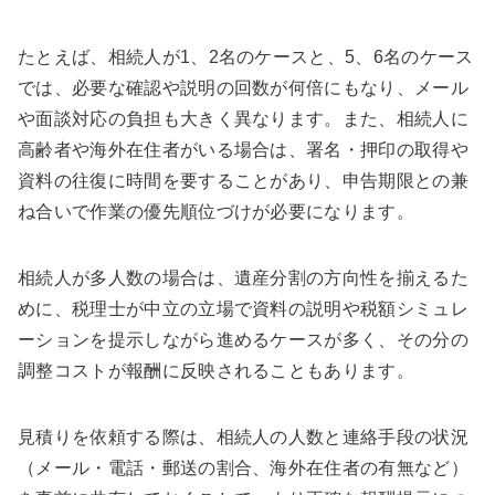
たとえば、相続人が1、2名のケースと、5、6名のケース
では、必要な確認や説明の回数が何倍にもなり、メール
や面談対応の負担も大きく異なります。また、相続人に
高齢者や海外在住者がいる場合は、署名・押印の取得や
資料の往復に時間を要することがあり、申告期限との兼
ね合いで作業の優先順位づけが必要になります。
相続人が多人数の場合は、遺産分割の方向性を揃えるた
めに、税理士が中立の立場で資料の説明や税額シミュレ
ーションを提示しながら進めるケースが多く、その分の
調整コストが報酬に反映されることもあります。
見積りを依頼する際は、相続人の人数と連絡手段の状況
（メール・電話・郵送の割合、海外在住者の有無など）