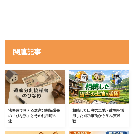
関連記事
法務局で使える遺産分割協議書
相続した田舎の土地・建物を活
の「ひな形」とその利用時の
用した成功事例から学ぶ実践
注...
戦...