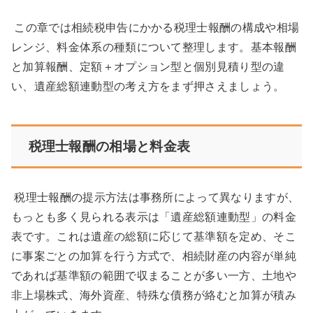
この章では相続税申告にかかる税理士報酬の構成や相場
レンジ、料金体系の種類について整理します。基本報酬
と加算報酬、定額＋オプション型と個別見積り型の違
い、遺産総額連動型の考え方をまず押さえましょう。
税理士報酬の相場と料金表
税理士報酬の提示方法は事務所によって異なりますが、
もっとも多く見られる表示は「遺産総額連動型」の料金
表です。これは遺産の総額に応じて基準額を定め、そこ
に事案ごとの加算を行う方式で、相続財産の内容が単純
であれば基準額の範囲で収まることが多い一方、土地や
非上場株式、海外資産、特殊な債務が絡むと加算が積み