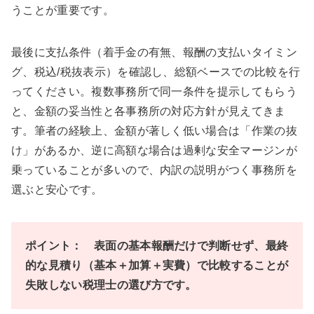
うことが重要です。
最後に支払条件（着手金の有無、報酬の支払いタイミン
グ、税込/税抜表示）を確認し、総額ベースでの比較を行
ってください。複数事務所で同一条件を提示してもらう
と、金額の妥当性と各事務所の対応方針が見えてきま
す。筆者の経験上、金額が著しく低い場合は「作業の抜
け」があるか、逆に高額な場合は過剰な安全マージンが
乗っていることが多いので、内訳の説明がつく事務所を
選ぶと安心です。
ポイント： 表面の基本報酬だけで判断せず、最終
的な見積り（基本＋加算＋実費）で比較することが
失敗しない税理士の選び方です。