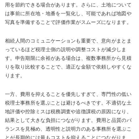
用を節約できる場合があります。さらに、土地について
は事前に所在地・地番を一覧化し、可能であれば地図や
写真を準備することで評価作業がスムーズになります。
相続人間のコミュニケーションも重要で、意向がまとま
っているほど税理士側の説明や調整コストが減少しま
す。申告期限に余裕がある場合は、複数事務所から見積
りを取り比較することで、適正な金額で依頼しやすくな
ります。
一方、費用を抑えることを優先しすぎて、専門性の低い
税理士事務所を選ぶことは避けるべきです。不適切な土
地評価や控除ミスは税務調査や追徴課税の原因になり、
結果として大きな負担につながります。費用と品質のバ
ランスを見極め、透明性と説明力のある事務所を選ぶこ
とが長期的には最もコストを抑えることにつながりま