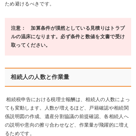
ため避けるべきです。
注意： 加算条件が漠然としている見積りはトラブ
ルの温床になります。必ず条件と数値を文書で受け
取ってください。
相続人の人数と作業量
相続税申告における税理士報酬は、相続人の人数によっ
ても変動します。人数が増えるほど、戸籍確認や相続関
係説明図の作成、遺産分割協議の前提確認、各相続人へ
の説明や意向の擦り合わせなど、作業量が飛躍的に増え
るためです。