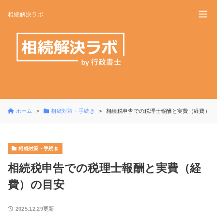
相続解決ラボ
ホーム
相続対策・手続き
相続税申告での税理士報酬と実費（経費）の
相続対策・手続き
相続税申告での税理士報酬と実費（経
費）の目安
2025.12.29更新