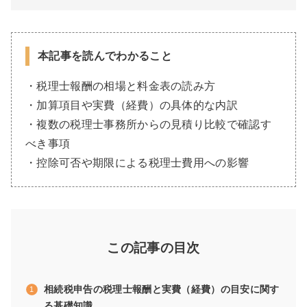
本記事を読んでわかること
・税理士報酬の相場と料金表の読み方
・加算項目や実費（経費）の具体的な内訳
・複数の税理士事務所からの見積り比較で確認す
べき事項
・控除可否や期限による税理士費用への影響
この記事の目次
相続税申告の税理士報酬と実費（経費）の目安に関す
る基礎知識