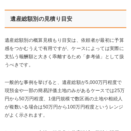
遺産総額別の見積り目安
遺産総額別の概算見積もり目安は、依頼者が最初に予算
感をつかむうえで有用ですが、ケースによっては実際に
支払う報酬額と大きく乖離するため「参考値」として扱
うべきです。
一般的な事例を挙げると、遺産総額が5,000万円程度で
現預金や一部の簡易評価土地のみがあるケースでは25万
円から50万円程度、1億円規模で数区画の土地や相続人
が複数いる場合は50万円から100万円程度というレンジ
がよく示されます。