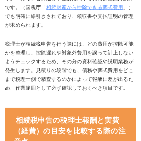
です。（国税庁「
相続財産から控除できる葬式費用
」）
でも明確に線引きされており、領収書や支払証明の管理
が求められます。
税理士が相続税申告を行う際には、どの費用が控除可能
かを整理し、控除漏れや対象外費用を誤って計上しない
ようチェックするため、その分の資料確認や説明業務が
発生します。見積りの段階でも、債務や葬式費用をどこ
まで税理士側で精査するのかによって報酬に差が出るた
め、作業範囲として必ず確認しておくべき項目です。
相続税申告の税理士報酬と実費
（経費）の目安を比較する際の注