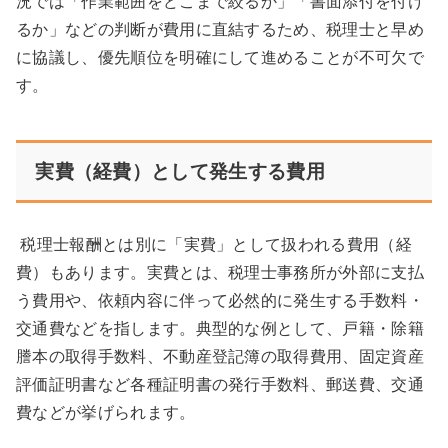
況では「作業範囲をどこまで絞るか」「書面添付を付け
るか」などの判断が費用に直結するため、税理士と早め
に協議し、優先順位を明確にして進めることが不可欠で
す。
実費（経費）として発生する費用
税理士報酬とは別に「実費」として扱われる費用（経
費）もあります。実費とは、税理士事務所が外部に支払
う費用や、依頼内容に伴って必然的に発生する手数料・
交通費などを指します。典型的な例として、戸籍・除籍
謄本の取得手数料、不動産登記簿の取得費用、固定資産
評価証明書など各種証明書の発行手数料、郵送費、交通
費などが挙げられます。