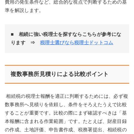
費用の発生条件など、総合的な視点で判断するための基
準を解説します。
■
相続に強い税理士を探すならこちらが参考にな
ります ⇒
税理士選びなら税理士ドットコム
複数事務所見積りによる比較ポイント
相続税の税理士報酬を適正に判断するためには、必ず複
数事務所へ見積りを依頼し、条件をそろえたうえで比較
することが重要です。比較の際にまず確認すべきは「基
本報酬に含まれる作業範囲」です。たとえば、財産目録
の作成、土地評価、申告書作成、税務署提出、相続税の