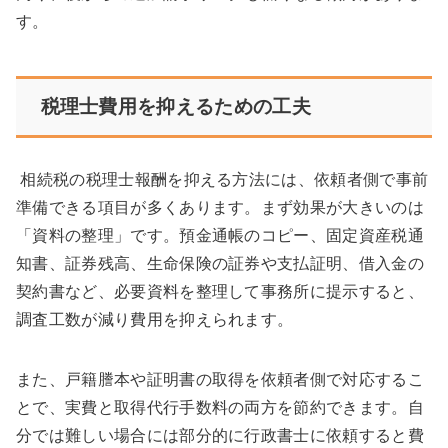
す。
税理士費用を抑えるための工夫
相続税の税理士報酬を抑える方法には、依頼者側で事前
準備できる項目が多くあります。まず効果が大きいのは
「資料の整理」です。預金通帳のコピー、固定資産税通
知書、証券残高、生命保険の証券や支払証明、借入金の
契約書など、必要資料を整理して事務所に提示すると、
調査工数が減り費用を抑えられます。
また、戸籍謄本や証明書の取得を依頼者側で対応するこ
とで、実費と取得代行手数料の両方を節約できます。自
分では難しい場合には部分的に行政書士に依頼すると費