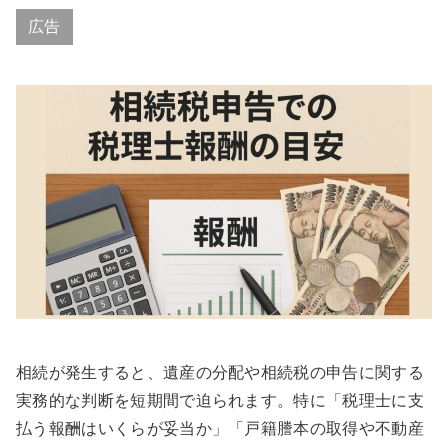
広告
相続が発生すると、遺産の分配や相続税の申告に関する
実務的な判断を短期間で迫られます。特に「税理士に支
払う報酬はいくらが妥当か」「戸籍謄本の取得や不動産