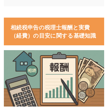
相続税申告の税理士報酬と実費
（経費）の目安に関する基礎知識