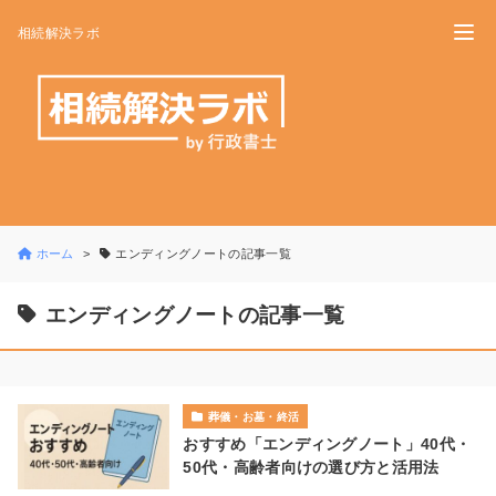
相続解決ラボ
ホーム
エンディングノートの記事一覧
エンディングノートの記事一覧
葬儀・お墓・終活
おすすめ「エンディングノート」40代・
50代・高齢者向けの選び方と活用法