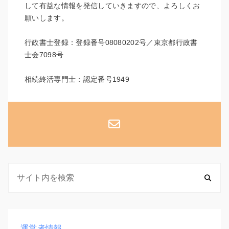
して有益な情報を発信していきますので、よろしくお
願いします。
行政書士登録：登録番号08080202号／東京都行政書
士会7098号
相続終活専門士：認定番号1949
運営者情報